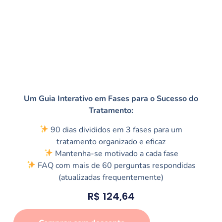
Um Guia Interativo em Fases para o Sucesso do
Tratamento:
90 dias divididos em 3 fases para um
tratamento organizado e eficaz
Mantenha-se motivado a cada fase
FAQ com mais de 60 perguntas respondidas
(atualizadas frequentemente)
R$
124,64