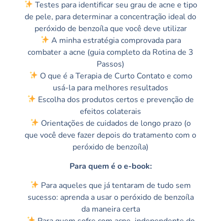
Testes para identificar seu grau de acne e tipo
de pele, para determinar a concentração ideal do
peróxido de benzoíla que você deve utilizar
A minha estratégia comprovada para
combater a acne (guia completo da Rotina de 3
Passos)
O que é a Terapia de Curto Contato e como
usá-la para melhores resultados
Escolha dos produtos certos e prevenção de
efeitos colaterais
Orientações de cuidados de longo prazo (o
que você deve fazer depois do tratamento com o
peróxido de benzoíla)
Para quem é o e-book:
Para aqueles que já tentaram de tudo sem
sucesso: aprenda a usar o peróxido de benzoíla
da maneira certa
Para quem sofre com acne, independente do