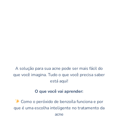
A solução para sua acne pode ser mais fácil do
que você imagina. Tudo o que você precisa saber
está aqui!
O que você vai aprender:
Como o peróxido de benzoíla funciona e por
que é uma escolha inteligente no tratamento da
acne