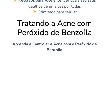
Recursos para você entender quais são seus
gatilhos de uma vez por todas
Otimizado para celular
Tratando a Acne com
Peróxido de Benzoíla
Aprenda a Controlar a Acne com o Peróxido de
Benzoíla