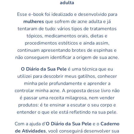
adulta
Esse e-book foi idealizado e desenvolvido para
mulheres
que sofrem de acne adulta e já
tentaram de tudo: vários tipos de tratamentos
tópicos, medicamentos orais, dietas e
procedimentos estéticos e ainda assim,
continuam apresentando brotes de espinhas e
não conseguem identificar a origem de sua acne.
O Diário da Sua Pele
é uma técnica que eu
utilizei para descobrir meus gatilhos, conhecer
minha pele profundamente e aprender a
controlar minha acne. A proposta desse livro não
é passar uma receita milagrosa, nem vender
produtos: é te ensinar a escutar o seu corpo e
entender o que ele está refletindo na sua pele.
Com a ajuda d’
O
Diário da Sua Pele
e o
Caderno
de Atividades
, você conseguirá desenvolver sua