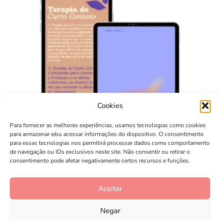
Cookies
Para fornecer as melhores experiências, usamos tecnologias como cookies
para armazenar e/ou acessar informações do dispositivo. O consentimento
para essas tecnologias nos permitirá processar dados como comportamento
de navegação ou IDs exclusivos neste site. Não consentir ou retirar o
consentimento pode afetar negativamente certos recursos e funções.
Tratando a Acne com Peróxido de Benzoíla
Aceitar
R$
97,90
Negar
Comprar