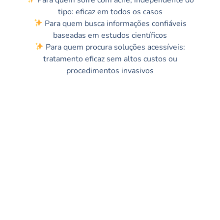
tipo: eficaz em todos os casos
Para quem busca informações confiáveis
baseadas em estudos científicos
Para quem procura soluções acessíveis:
tratamento eficaz sem altos custos ou
procedimentos invasivos