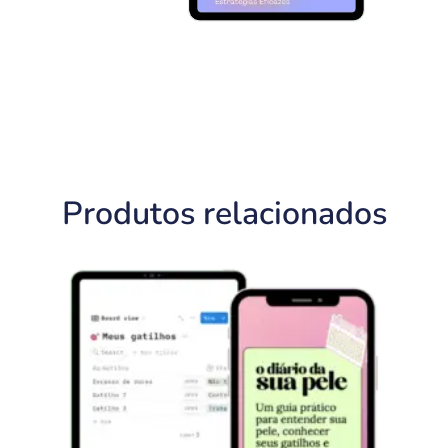
Produtos relacionados