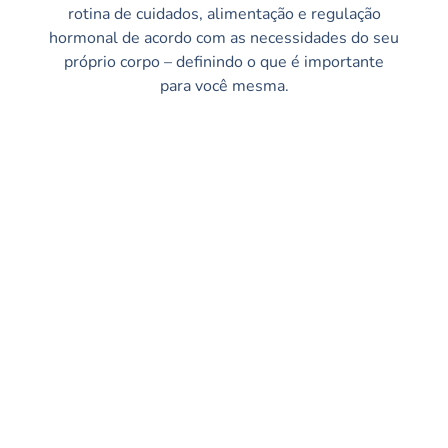
rotina de cuidados, alimentação e regulação
hormonal de acordo com as necessidades do seu
próprio corpo – definindo o que é importante
para você mesma.