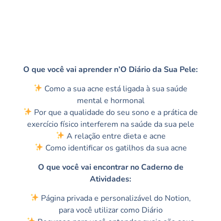
O que você vai aprender n’O Diário da Sua Pele:
Como a sua acne está ligada à sua saúde
mental e hormonal
Por que a qualidade do seu sono e a prática de
exercício físico interferem na saúde da sua pele
A relação entre dieta e acne
Como identificar os gatilhos da sua acne
O que você vai encontrar no Caderno de
Atividades:
Página privada e personalizável do Notion,
para você utilizar como Diário