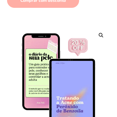
Comprar com desconto