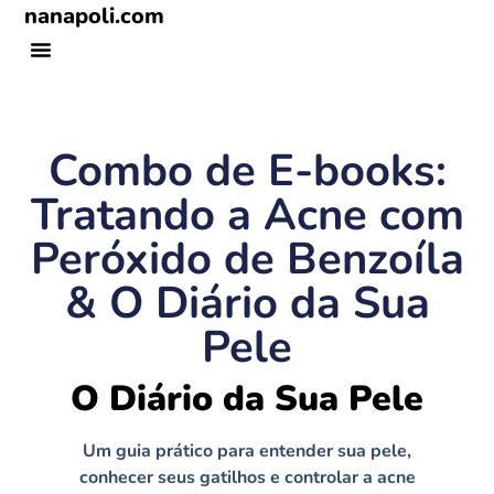
nanapoli.com
Combo de E-books:
Tratando a Acne com
Peróxido de Benzoíla
& O Diário da Sua
Pele
O Diário da Sua Pele
Um guia prático para entender sua pele,
conhecer seus gatilhos e controlar a acne