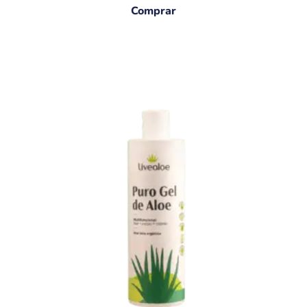
Comprar