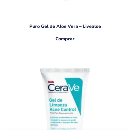
Puro Gel de Aloe Vera – Livealoe
Comprar