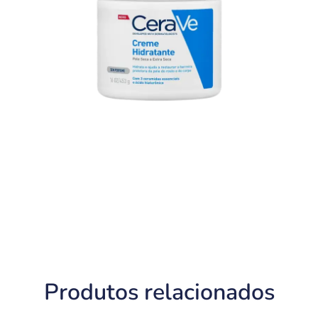
Produtos relacionados