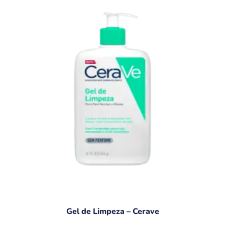
Gel de Limpeza – Cerave