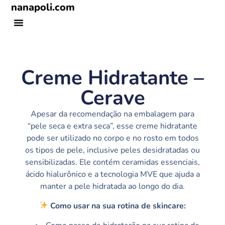
nanapoli.com
Creme Hidratante –
Cerave
Apesar da recomendação na embalagem para
“pele seca e extra seca”, esse creme hidratante
pode ser utilizado no corpo e no rosto em todos
os tipos de pele, inclusive peles desidratadas ou
sensibilizadas. Ele contém ceramidas essenciais,
ácido hialurônico e a tecnologia MVE que ajuda a
manter a pele hidratada ao longo do dia.
Como usar na sua rotina de skincare: