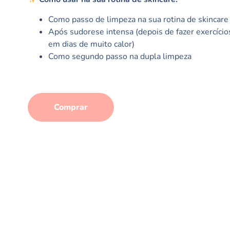
Como passo de limpeza na sua rotina de skincare
Após sudorese intensa (depois de fazer exercícios
em dias de muito calor)
Como segundo passo na dupla limpeza
Comprar