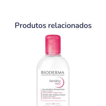
Produtos relacionados