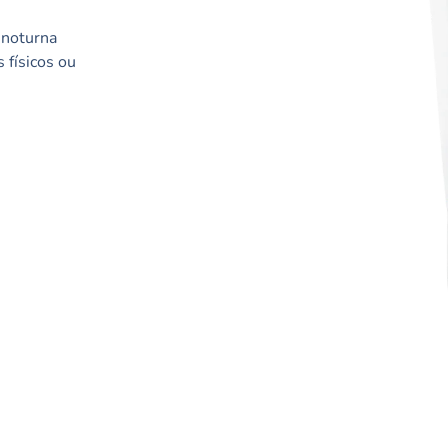
 noturna
 físicos ou