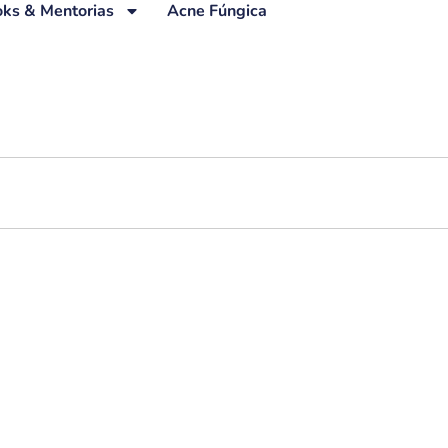
ks & Mentorias
Acne Fúngica