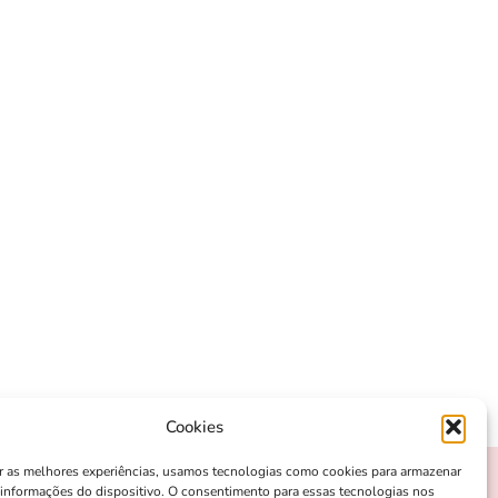
Cookies
r as melhores experiências, usamos tecnologias como cookies para armazenar
 informações do dispositivo. O consentimento para essas tecnologias nos